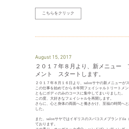
こちらをクリック
August 15, 2017
２０１７年８月より、新メニュー 
メント スタートします。
２０１７年８月１６日より、salonサヤの新メニューが
この仕事を始めてから８年間フェイシャルトリートメン
ともにボディのみのコースに集中してまいりました。
この度、大好きなフェイシャルを再開します。
さらに、心と身体の両面へと働きかけ、至福の時間へと
した。
また、salonサヤではイギリスのスパコスメブランドi
ております。