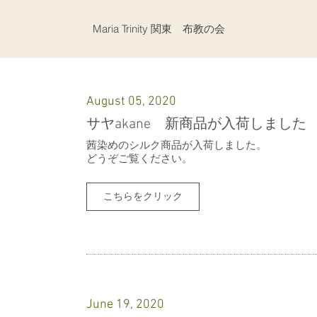
Maria Trinity 関東 布教の会
August 05, 2020
サヤakane 新商品が入荷しました
​茜染めのシルク商品が入荷しました。
​どうぞご覧ください。
こちらをクリック
June 19, 2020